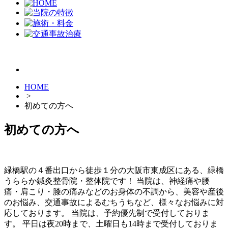
HOME
>
初めての方へ
初めての方へ
緑橋駅の４番出口から徒歩１分の大阪市東成区にある、緑橋
うららか鍼灸整骨院・整体院です！ 当院は、神経痛や腰
痛・肩こり・膝の痛みなどのお身体の不調から、美容や産後
のお悩み、交通事故によるむちうちなど、様々なお悩みに対
応しております。 当院は、予約優先制で受付しておりま
す。 平日は夜20時まで、土曜日も14時まで受付しておりま