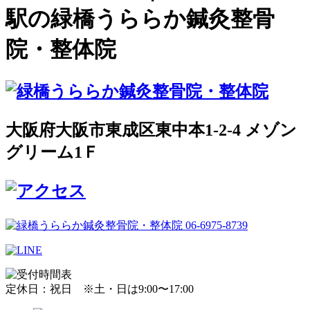
駅の緑橋うららか鍼灸整骨
院・整体院
大阪府大阪市東成区東中本1-2-4 メゾン
グリーム1Ｆ
定休日：祝日 ※土・日は9:00〜17:00