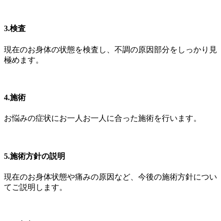
3.検査
現在のお身体の状態を検査し、不調の原因部分をしっかり見
極めます。
4.施術
お悩みの症状にお一人お一人に合った施術を行います。
5.施術方針の説明
現在のお身体状態や痛みの原因など、今後の施術方針につい
てご説明します。