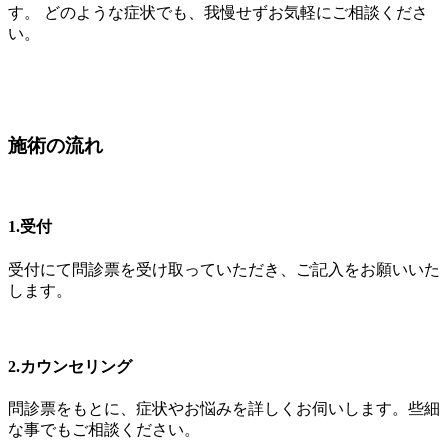
す。 どのような症状でも、我慢せずお気軽にご相談くださ
い。
施術の流れ
1.受付
受付にて問診票を受け取っていただき、ご記入をお願いいた
します。
2.カウンセリング
問診票をもとに、症状やお悩みを詳しくお伺いします。些細
な事でもご相談ください。