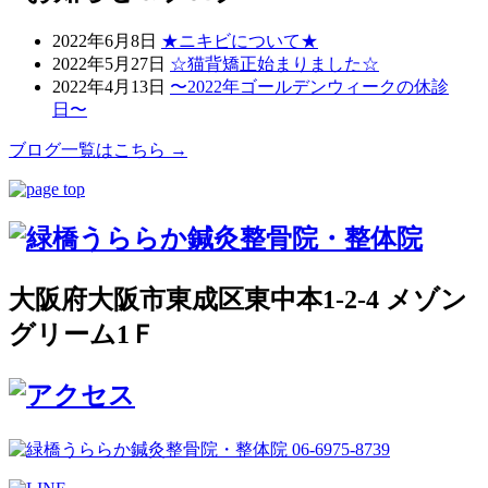
2022年6月8日
★ニキビについて★
2022年5月27日
☆猫背矯正始まりました☆
2022年4月13日
〜2022年ゴールデンウィークの休診
日〜
ブログ一覧はこちら →
大阪府大阪市東成区東中本1-2-4 メゾン
グリーム1Ｆ