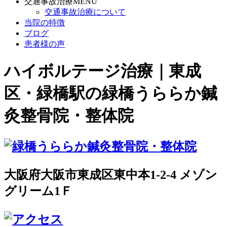
交通事故治療MENU
交通事故治療について
当院の特徴
ブログ
患者様の声
ハイボルテージ治療｜東成
区・緑橋駅の緑橋うららか鍼
灸整骨院・整体院
大阪府大阪市東成区東中本1-2-4 メゾン
グリーム1Ｆ