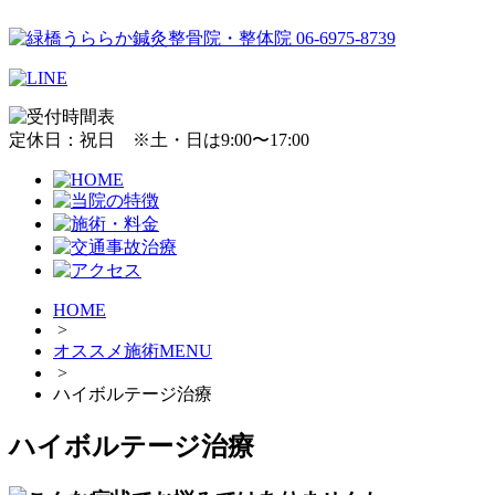
定休日：祝日 ※土・日は9:00〜17:00
HOME
>
オススメ施術MENU
>
ハイボルテージ治療
ハイボルテージ治療