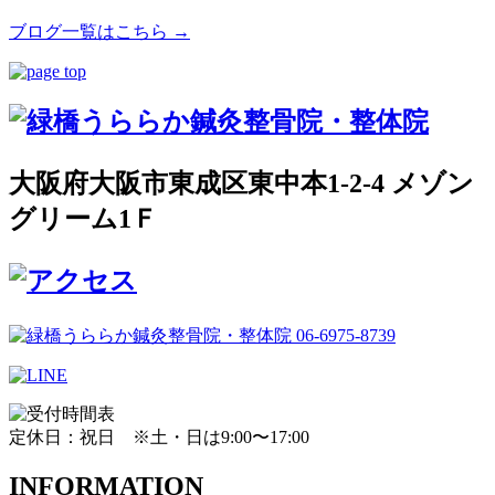
ブログ一覧はこちら →
大阪府大阪市東成区東中本1-2-4 メゾン
グリーム1Ｆ
定休日：祝日 ※土・日は9:00〜17:00
INFORMATION