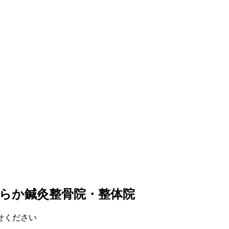
らか鍼灸整骨院・整体院