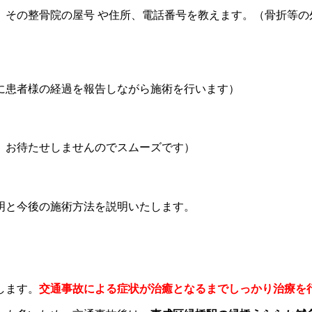
、その整骨院の屋号 や住所、電話番号を教えます。（骨折等の
に患者様の経過を報告しながら施術を行います）
、お待たせしませんのでスムーズです）
明と今後の施術方法を説明いたします。
します。
交通事故による症状が治癒となるまでしっかり治療を