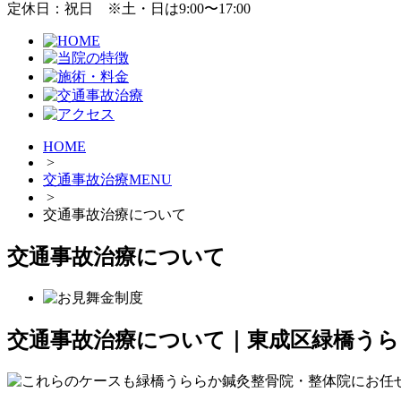
定休日：祝日 ※土・日は9:00〜17:00
HOME
>
交通事故治療MENU
>
交通事故治療について
交通事故治療について
交通事故治療について
｜東成区緑橋うら