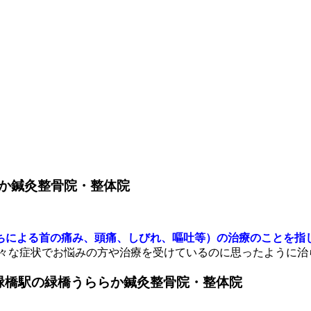
か鍼灸整骨院・整体院
ちによる首の痛み、頭痛、しびれ、嘔吐等）の治療のことを指
様々な症状でお悩みの方や治療を受けているのに思ったように治
緑橋駅の緑橋うららか鍼灸整骨院・整体院