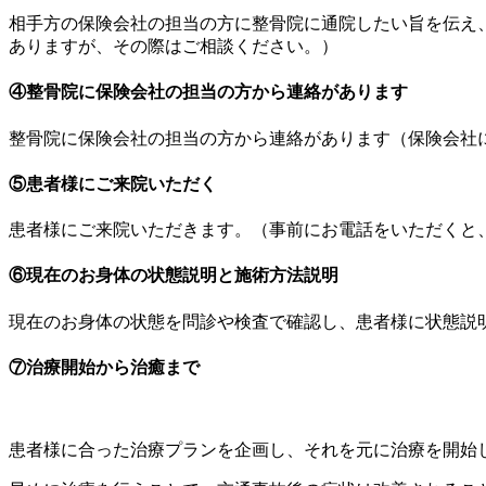
相手方の保険会社の担当の方に整骨院に通院したい旨を伝え
ありますが、その際はご相談ください。）
④整骨院に保険会社の担当の方から連絡があります
整骨院に保険会社の担当の方から連絡があります（保険会社
⑤患者様にご来院いただく
患者様にご来院いただきます。（事前にお電話をいただくと
⑥現在のお身体の状態説明と施術方法説明
現在のお身体の状態を問診や検査で確認し、患者様に状態説
⑦治療開始から治癒まで
患者様に合った治療プランを企画し、それを元に治療を開始