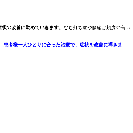
症状の改善に勤めていきます。
むち打ち症や腰痛は頻度の高い
、
患者様一人ひとりに合った治療で、症状を改善に導きま