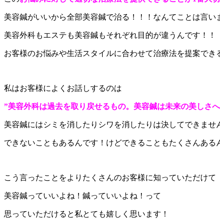
美容鍼がいいから全部美容鍼で治る！！！なんてことは言い
美容外科もエステも美容鍼もそれぞれ目的が違うんです！！
お客様のお悩みや生活スタイルに合わせて治療法を提案でき
私はお客様によくお話しするのは
”美容外科は過去を取り戻せるもの。美容鍼は未来の美しさへ
美容鍼にはシミを消したりシワを消したりは決してできませ
できないこともあるんです！けどできることもたくさんある
こう言ったことをよりたくさんのお客様に知っていただけて
美容鍼っていいよね！鍼っていいよね！って
思っていただけると私とても嬉しく思います！