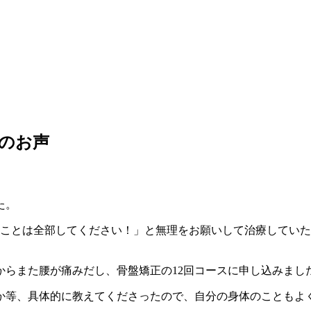
のお声
た。
ことは全部してください！」と無理をお願いして治療していた
からまた腰が痛みだし、骨盤矯正の12回コースに申し込みまし
か等、具体的に教えてくださったので、自分の身体のこともよ