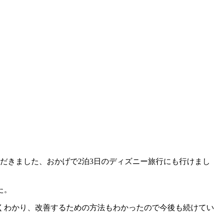
だきました、おかげで2泊3日のディズニー旅行にも行けまし
た。
くわかり、改善するための方法もわかったので今後も続けてい