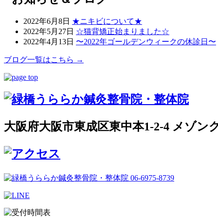
2022年6月8日
★ニキビについて★
2022年5月27日
☆猫背矯正始まりました☆
2022年4月13日
〜2022年ゴールデンウィークの休診日〜
ブログ一覧はこちら →
大阪府大阪市東成区東中本1-2-4 メゾン