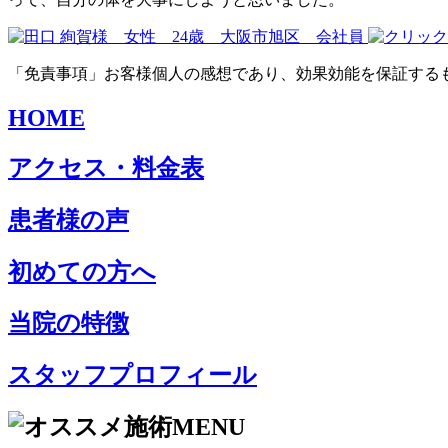
「免責事項」お客様個人の感想であり、効果効能を保証する
HOME
アクセス・料金表
患者様の声
初めての方へ
当院の特徴
スタッフプロフィール